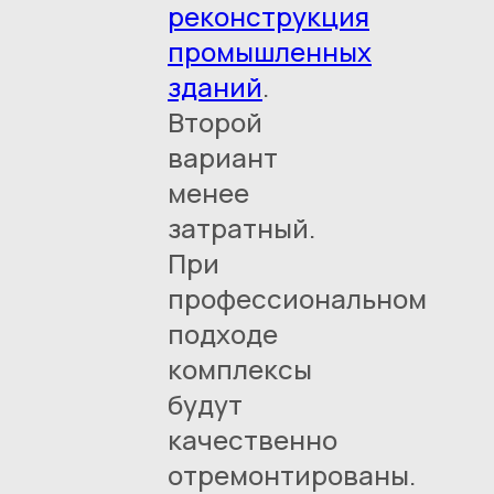
реконструкция
промышленных
зданий
.
Второй
вариант
менее
затратный.
При
профессиональном
подходе
комплексы
будут
качественно
отремонтированы.