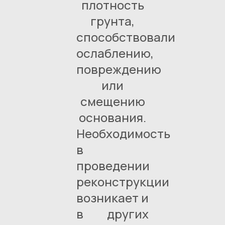
плотность
грунта,
способствовали
ослаблению,
повреждению
или
смещению
основания.
Необходимость
в
проведении
реконструкции
возникает и
в других