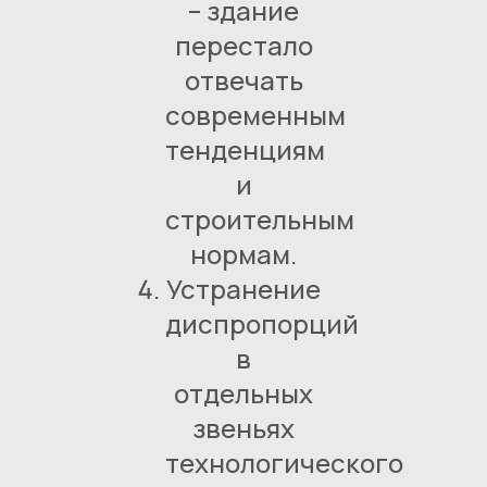
– здание
перестало
отвечать
современным
тенденциям
и
строительным
нормам.
Устранение
диспропорций
в
отдельных
звеньях
технологического