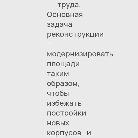
труда.
Основная
задача
реконструкции
–
модернизировать
площади
таким
образом,
чтобы
избежать
постройки
новых
корпусов и