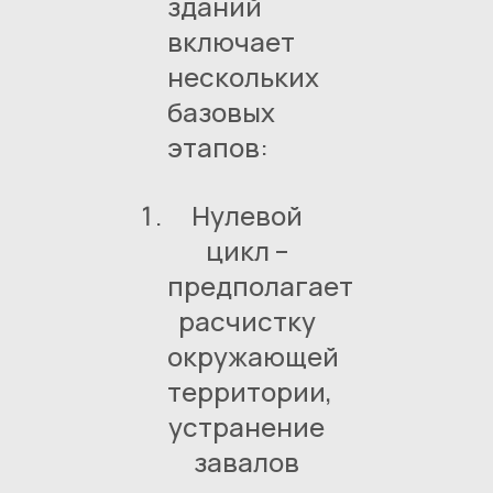
зданий
включает
нескольких
базовых
этапов:
Нулевой
цикл –
предполагает
расчистку
окружающей
территории,
устранение
завалов