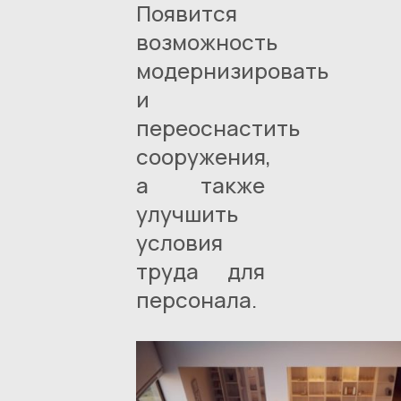
Появится
возможность
модернизировать
и
переоснастить
сооружения,
а также
улучшить
условия
труда для
персонала.