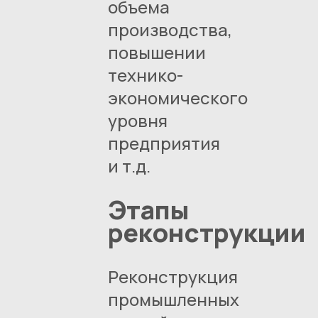
объема
производства,
повышении
технико-
экономического
уровня
предприятия
и т.д.
Этапы
реконструкции
Реконструкция
промышленных