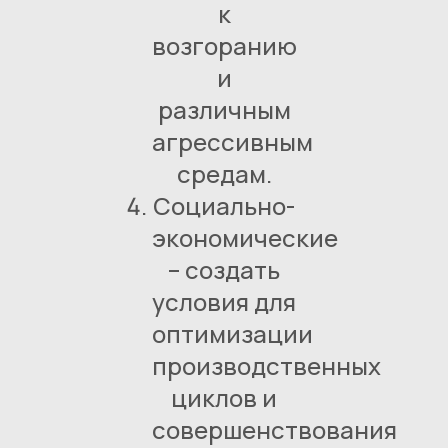
к
возгоранию
и
различным
агрессивным
средам.
Социально-
экономические
– создать
условия для
оптимизации
производственных
циклов и
совершенствования