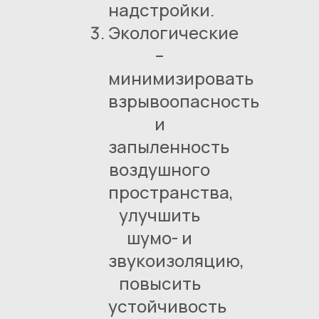
надстройки.
Экологические
–
минимизировать
взрывоопасность
и
запыленность
воздушного
пространства,
улучшить
шумо- и
звукоизоляцию,
повысить
устойчивость