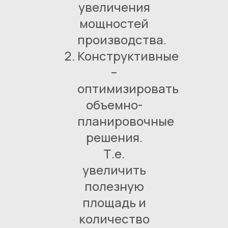
увеличения
мощностей
производства.
Конструктивные
–
оптимизировать
объемно-
планировочные
решения.
Т.е.
увеличить
полезную
площадь и
количество