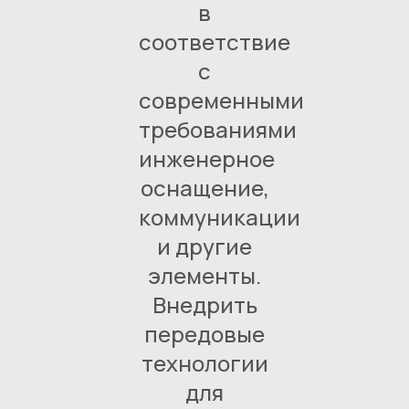
в
соответствие
с
современными
требованиями
инженерное
оснащение,
коммуникации
и другие
элементы.
Внедрить
передовые
технологии
для