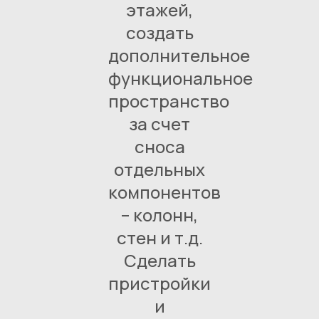
этажей,
создать
дополнительное
функциональное
пространство
за счет
сноса
отдельных
компонентов
– колонн,
стен и т.д.
Сделать
пристройки
и