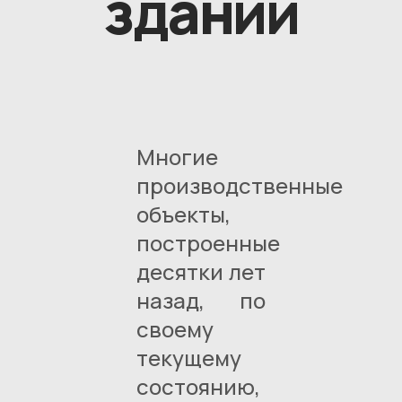
зданий
Многие
производственные
объекты,
построенные
десятки лет
назад, по
своему
текущему
состоянию,