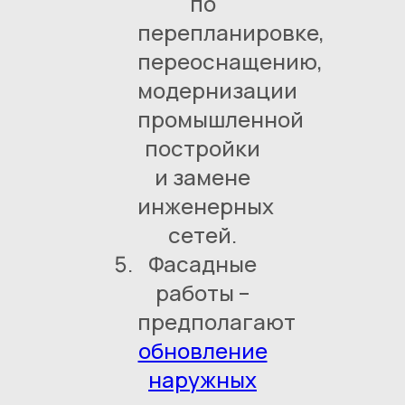
по
перепланировке,
переоснащению,
модернизации
промышленной
постройки
и замене
инженерных
сетей.
Фасадные
работы –
предполагают
обновление
наружных