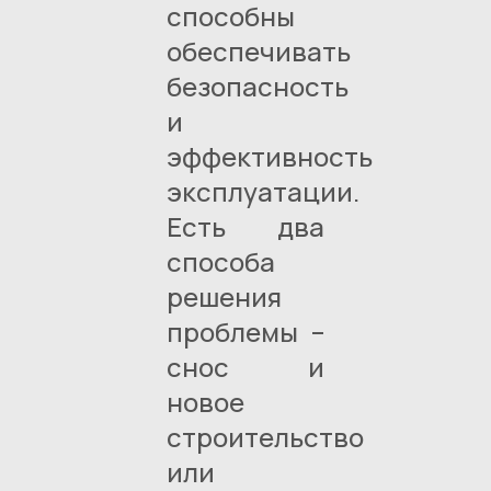
способны
обеспечивать
безопасность
и
эффективность
эксплуатации.
Есть два
способа
решения
проблемы –
снос и
новое
строительство
или