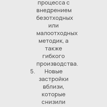
процесса с
внедрением
безотходных
или
малоотходных
методик, а
также
гибкого
производства.
Новые
застройки
вблизи,
которые
снизили