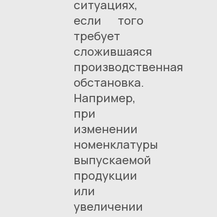
ситуациях,
если того
требует
сложившаяся
производственная
обстановка.
Например,
при
изменении
номенклатуры
выпускаемой
продукции
или
увеличении