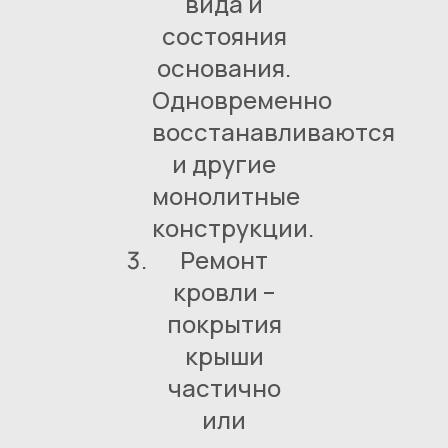
вида и
состояния
основания.
Одновременно
восстанавливаются
и другие
монолитные
конструкции.
Ремонт
кровли –
покрытия
крыши
частично
или