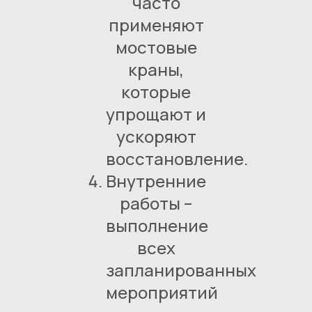
часто
применяют
мостовые
краны,
которые
упрощают и
ускоряют
восстановление.
Внутренние
работы –
выполнение
всех
запланированных
мероприятий