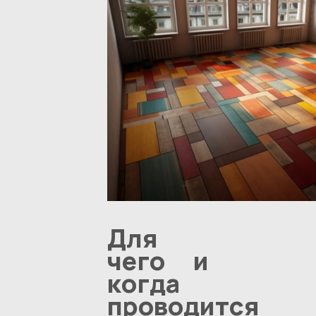
Для
чего и
когда
проводится