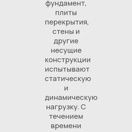
фундамент,
плиты
перекрытия,
стены и
другие
несущие
конструкции
испытывают
статическую
и
динамическую
нагрузку. С
течением
времени