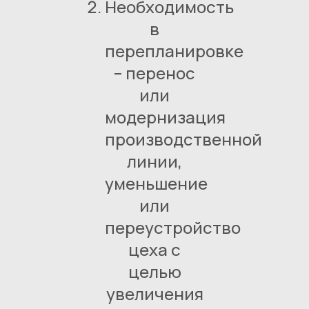
Необходимость
в
перепланировке
– перенос
или
модернизация
производственной
линии,
уменьшение
или
переустройство
цеха с
целью
увеличения