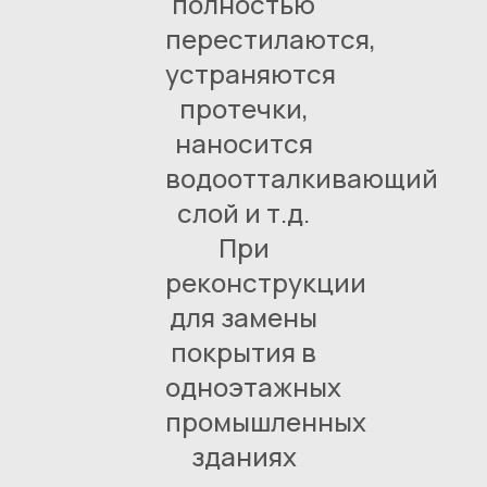
полностью
перестилаются,
устраняются
протечки,
наносится
водоотталкивающий
слой и т.д.
При
реконструкции
для замены
покрытия в
одноэтажных
промышленных
зданиях