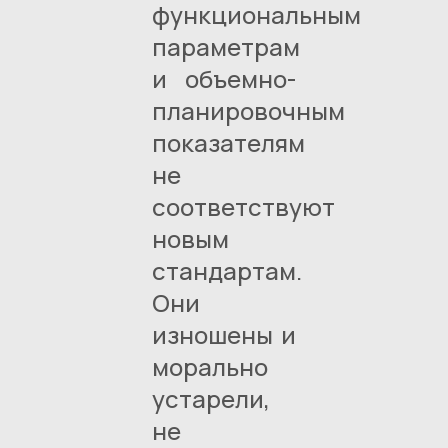
функциональным
параметрам
и объемно-
планировочным
показателям
не
соответствуют
новым
стандартам.
Они
изношены и
морально
устарели,
не