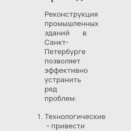
Реконструкция
промышленных
зданий в
Санкт-
Петербурге
позволяет
эффективно
устранить
ряд
проблем:
Технологические
– привести