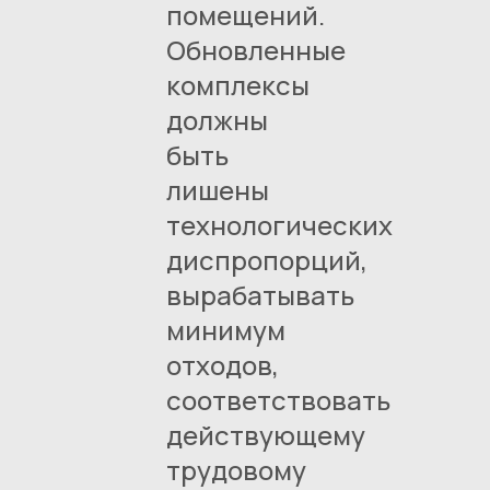
помещений.
Обновленные
комплексы
должны
быть
лишены
технологических
диспропорций,
вырабатывать
минимум
отходов,
соответствовать
действующему
трудовому