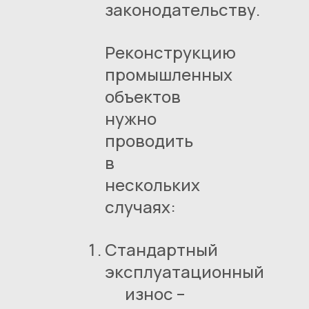
законодательству.
Реконструкцию
промышленных
объектов
нужно
проводить
в
нескольких
случаях:
Стандартный
эксплуатационный
износ –