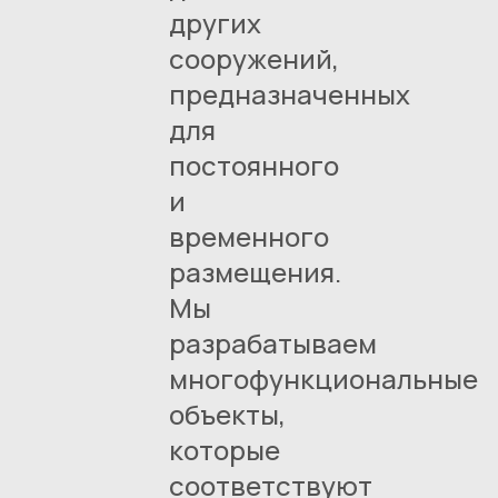
других
сооружений,
предназначенных
для
постоянного
и
временного
размещения.
Мы
разрабатываем
многофункциональные
объекты,
которые
соответствуют