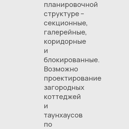
планировочной
структуре –
секционные,
галерейные,
коридорные
и
блокированные.
Возможно
проектирование
загородных
коттеджей
и
таунхаусов
по