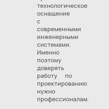
технологическое
оснащение
с
современными
инженерными
системами.
Именно
поэтому
доверять
работу по
проектированию
нужно
профессионалам.