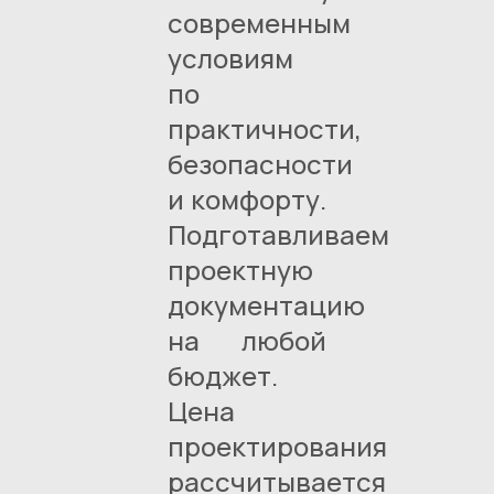
современным
условиям
по
практичности,
безопасности
и комфорту.
Подготавливаем
проектную
документацию
на любой
бюджет.
Цена
проектирования
рассчитывается