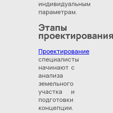
индивидуальным
параметрам.
Этапы
проектировани
Проектирование
специалисты
начинают с
анализа
земельного
участка и
подготовки
концепции.