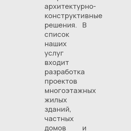
архитектурно-
конструктивные
решения. В
список
наших
услуг
входит
разработка
проектов
многоэтажных
жилых
зданий,
частных
домов и