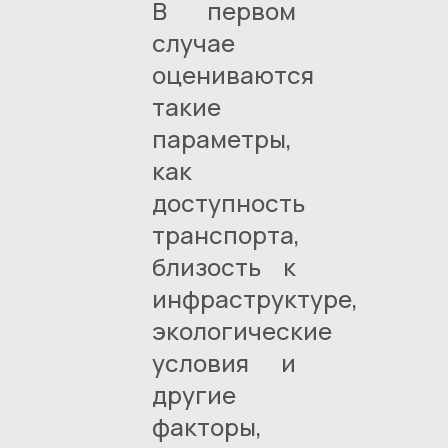
В первом
случае
оцениваются
такие
параметры,
как
доступность
транспорта,
близость к
инфраструктуре,
экологические
условия и
другие
факторы,