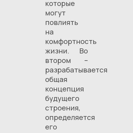
которые
могут
повлиять
на
комфортность
жизни. Во
втором –
разрабатывается
общая
концепция
будущего
строения,
определяется
его