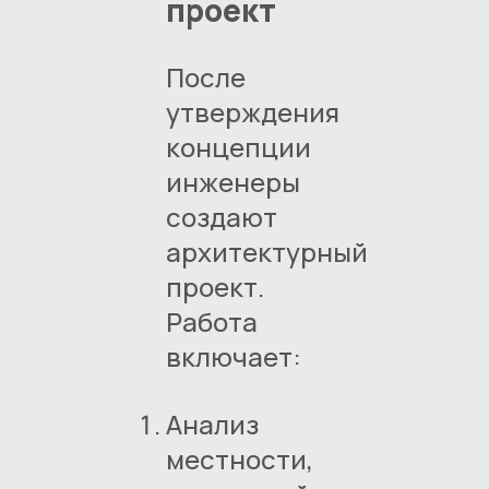
проект
После
утверждения
концепции
инженеры
создают
архитектурный
проект.
Работа
включает:
Анализ
местности,