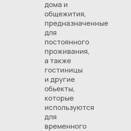
дома и
общежития,
предназначенные
для
постоянного
проживания,
а также
гостиницы
и другие
обьекты,
которые
используются
для
временного