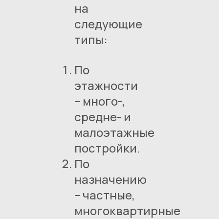
на
следующие
типы:
По
этажности
– много-,
средне- и
малоэтажные
постройки.
По
назначению
– частные,
многоквартирные