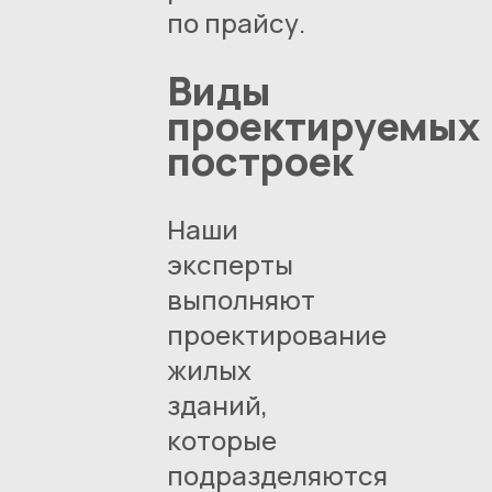
по прайсу.
Виды
проектируемых
построек
Наши
эксперты
выполняют
проектирование
жилых
зданий,
которые
подразделяются