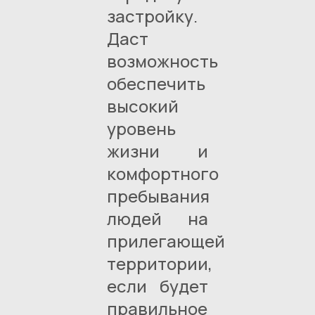
застройку.
Даст
возможность
обеспечить
высокий
уровень
жизни и
комфортного
пребывания
людей на
прилегающей
территории,
если будет
правильное