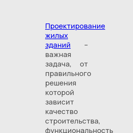
Проектирование
жилых
зданий
–
важная
задача, от
правильного
решения
которой
зависит
качество
строительства,
функциональность