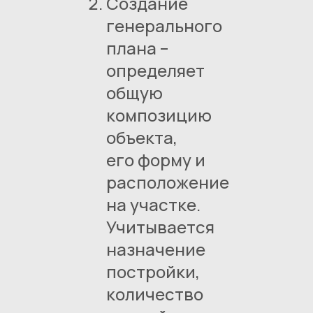
Создание
генерального
плана –
определяет
общую
композицию
объекта,
его форму и
расположение
на участке.
Учитывается
назначение
постройки,
количество