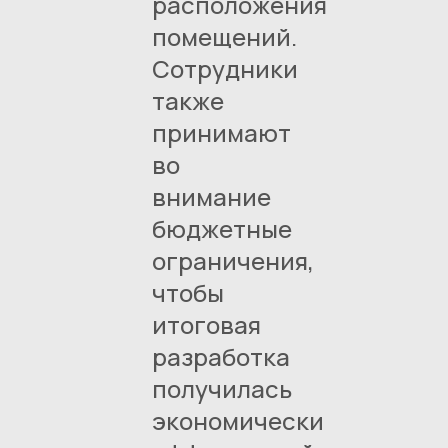
расположения
помещений.
Сотрудники
также
принимают
во
внимание
бюджетные
ограничения,
чтобы
итоговая
разработка
получилась
экономически