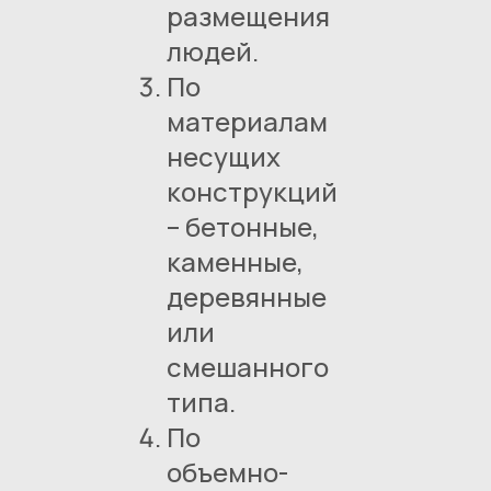
размещения
людей.
По
материалам
несущих
конструкций
– бетонные,
каменные,
деревянные
или
смешанного
типа.
По
объемно-