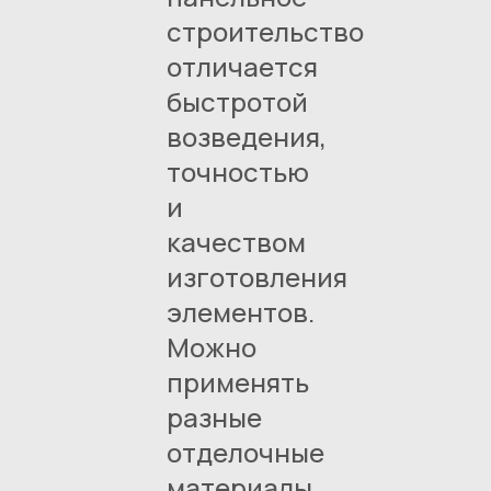
строительство
отличается
быстротой
возведения,
точностью
и
качеством
изготовления
элементов.
Можно
применять
разные
отделочные
материалы.