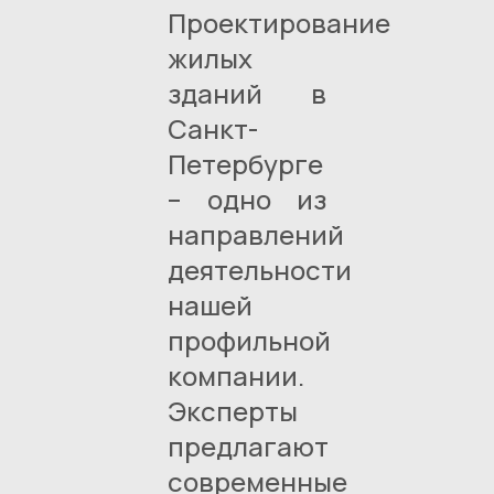
Проектирование
жилых
зданий в
Санкт-
Петербурге
– одно из
направлений
деятельности
нашей
профильной
компании.
Эксперты
предлагают
современные