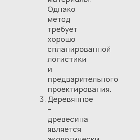
Однако
метод
требует
хорошо
спланированной
логистики
и
предварительного
проектирования.
Деревянное
–
древесина
является
экологически