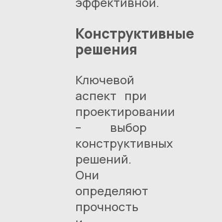
эффективной.
Конструктивные
решения
Ключевой
аспект при
проектировании
– выбор
конструктивных
решений.
Они
определяют
прочность