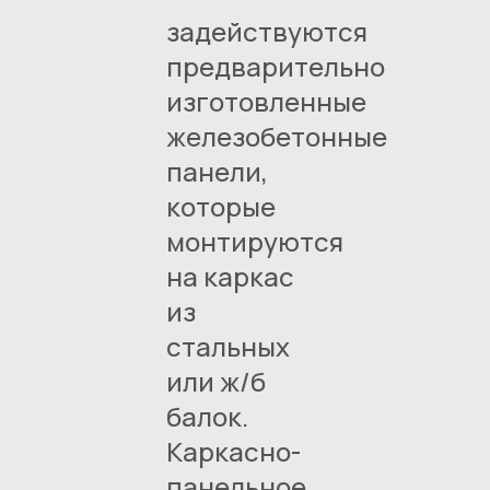
задействуются
предварительно
изготовленные
железобетонные
панели,
которые
монтируются
на каркас
из
стальных
или ж/б
балок.
Каркасно-
панельное