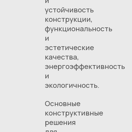
и
устойчивость
конструкции,
функциональность
и
эстетические
качества,
энергоэффективность
и
экологичность.
Основные
конструктивные
решения
для