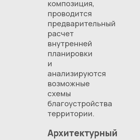
композиция,
проводится
предварительный
расчет
внутренней
планировки
и
анализируются
возможные
схемы
благоустройства
территории.
Архитектурный