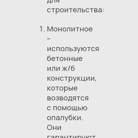
строительства:
Монолитное
–
используются
бетонные
или ж/б
конструкции,
которые
возводятся
с помощью
опалубки.
Они
гарантируют