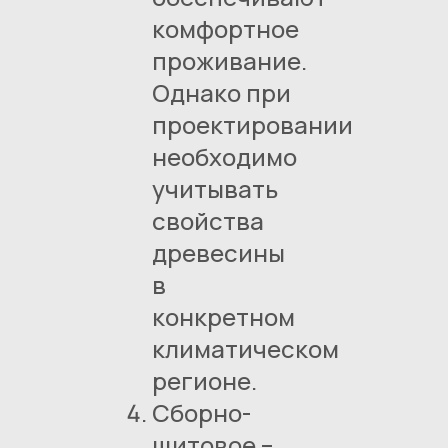
комфортное
проживание.
Однако при
проектировании
необходимо
учитывать
свойства
древесины
в
конкретном
климатическом
регионе.
Сборно-
щитовое –